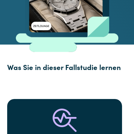
Was Sie in dieser Fallstudie lernen