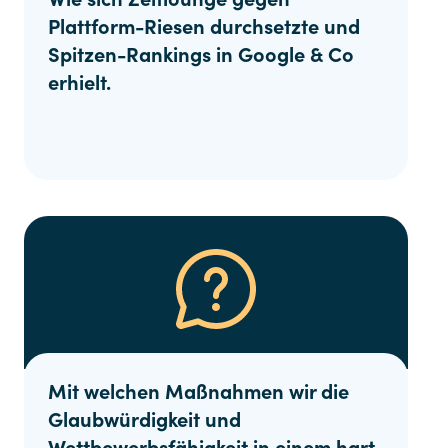
Plattform-Riesen durchsetzte und
Spitzen-Rankings in Google & Co
erhielt.
Mit welchen Maßnahmen wir die
Glaubwürdigkeit und
Wettbewerbsfähigkeit in einem hart