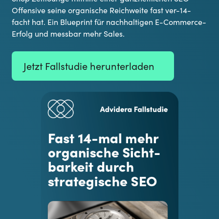
Offensive seine organische Reichweite fast ver-14-
facht hat. Ein Blueprint für nachhaltigen E-Commerce-
Erfolg und messbar mehr Sales.
Jetzt Fallstudie herunterladen