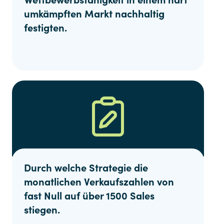
umkämpften Markt nachhaltig
festigten.
Durch welche Strategie die
monatlichen Verkaufszahlen von
fast Null auf über 1500 Sales
stiegen.