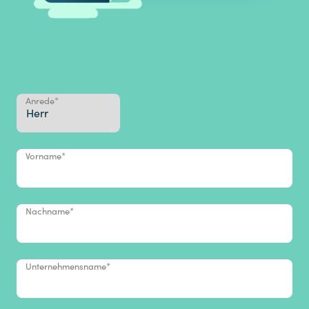
Anrede
*
Vorname
*
Nachname
*
Unternehmensname
*