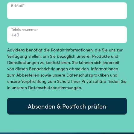
E-Mail
*
Telefonnummer
Advidera benötigt die Kontaktinformationen, die Sie uns zur
Verfügung stellen, um Sie bezüglich unserer Produkte und
Dienstleistungen zu kontaktieren. Sie können sich jederzeit
von diesen Benachrichtigungen abmelden. Informationen
zum Abbestellen sowie unsere Datenschutzpraktiken und
unsere Verpflichtung zum Schutz Ihrer Privatsphäre finden Sie
in unseren Datenschutzbestimmungen.