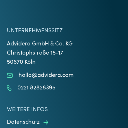
UNTERNEHMENSSITZ
Advidera GmbH & Co. KG
Christophstraße 15-17
50670 Köln
hallo@advidera.com
0221 82828395
WEITERE INFOS
Datenschutz