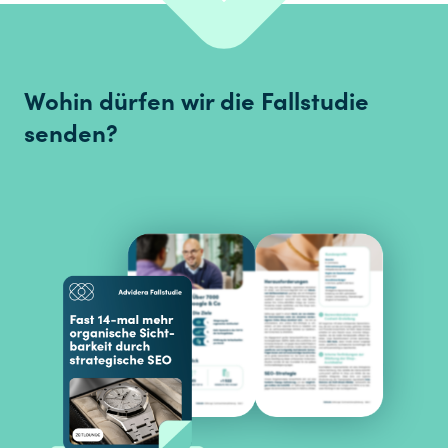
Wohin dürfen wir die Fallstudie
senden?