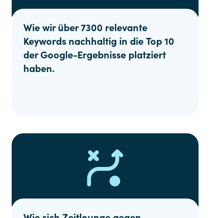
Wie wir über 7300 relevante
Keywords nachhaltig in die Top 10
der Google-Ergebnisse platziert
haben.
Wie sich Zeitlounge gegen