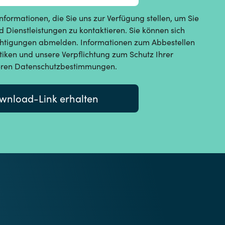
nformationen, die Sie uns zur Verfügung stellen, um Sie
 Dienstleistungen zu kontaktieren. Sie können sich
ichtigungen abmelden. Informationen zum Abbestellen
iken und unsere Verpflichtung zum Schutz Ihrer
nseren Datenschutzbestimmungen.