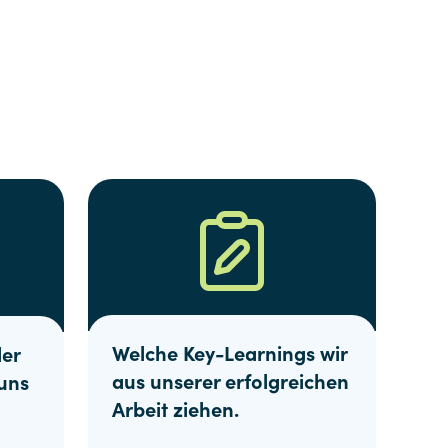
Welche Key-Learnings wir
er
aus unserer erfolgreichen
uns
Arbeit ziehen.