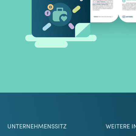
UNTERNEHMENSSITZ
WEITERE I