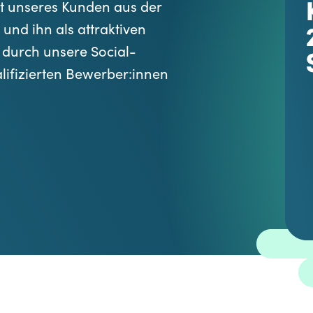
it unseres Kunden aus der
und ihn als attraktiven
r durch unsere Social-
lifizierten Bewerber:innen