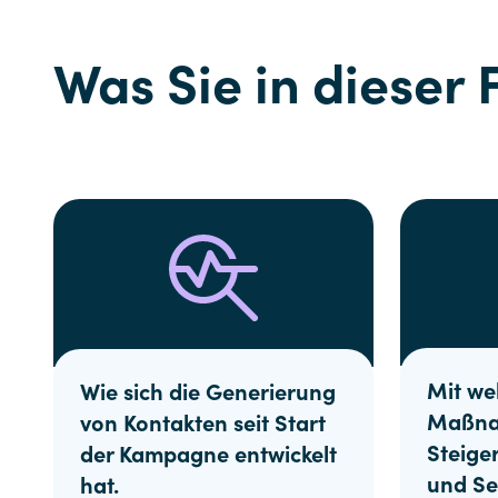
Was Sie in dieser 
Mit we
Wie sich die Generierung
Maßna
von Kontakten seit Start
Steige
der Kampagne entwickelt
und Se
hat.