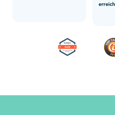
erreich