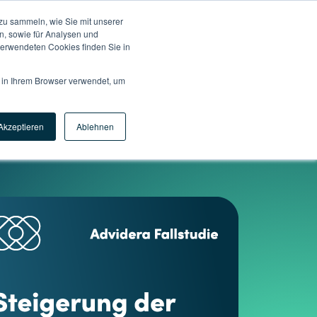
zu sammeln, wie Sie mit unserer
n, sowie für Analysen und
erwendeten Cookies finden Sie in
d in Ihrem Browser verwendet, um
Akzeptieren
Ablehnen