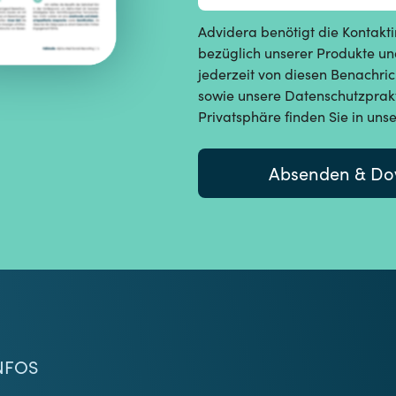
Advidera benötigt die Kontakti
bezüglich unserer Produkte und
jederzeit von diesen Benachr
sowie unsere Datenschutzprakt
Privatsphäre finden Sie in u
NFOS