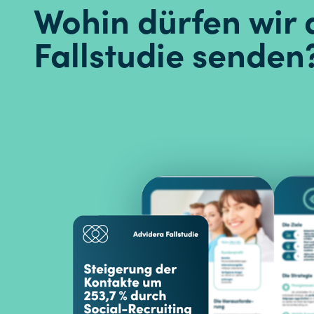
Wohin dürfen wir 
Fallstudie senden